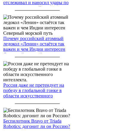
отслеживал и наносил удары по
американским войскам
Почему российский атомный
ледокол «Ленин» остаётся так
важен и чем Индии интересен
Северный морской путь
Россия даже не претендует на
победу в глобальной гонке в
области искусственного
интеллекта.
Беспилотник Bravo от Triada
Robotics: догонит ли он Россию?