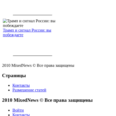
Трамп и сигнал России: вы
побеждаете
2010 MixedNews © Все права защищены
Страницы
Контакты
Размещение статей
2010 MixedNews © Все права защищены
Войти
Контакты