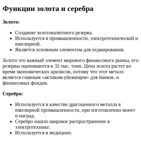
Функции золота и серебра
Золото:
Создание золотовалютного резерва.
Используется в промышленности, электротехнической и
ювелирной.
Является основным элементом для хеджирования.
Золото это важный элемент мирового финансового рынка, его
резервы оцениваются в 32 тыс. тонн. Цена золота растет во
время экономических кризисов, потому что этот металл
является главным «активом-убежищем» для банков, и
финансовых фондов.
Серебро:
Используется в качестве драгоценного металла в
ювелирной промышленности, при изготовлении монет
и наград.
Серебро нашло широкое распространение в
электротехнике.
Используется в медицине.