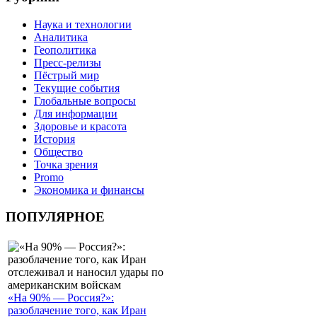
Наука и технологии
Аналитика
Геополитика
Пресс-релизы
Пёстрый мир
Текущие события
Глобальные вопросы
Для информации
Здоровье и красота
История
Общество
Точка зрения
Promo
Экономика и финансы
ПОПУЛЯРНОЕ
«На 90% — Россия?»:
разоблачение того, как Иран