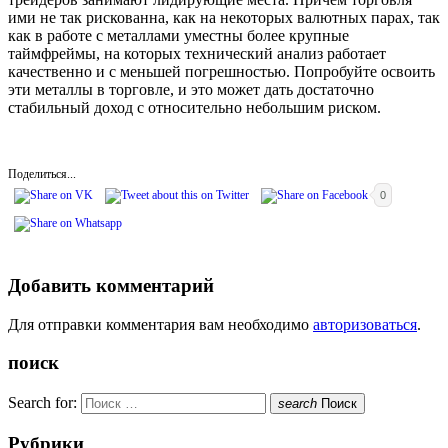
ими не так рискованна, как на некоторых валютных парах, так
как в работе с металлами уместны более крупные
таймфреймы, на которых технический анализ работает
качественно и с меньшей погрешностью. Попробуйте освоить
эти металлы в торговле, и это может дать достаточно
стабильный доход с относительно небольшим риском.
Поделиться...
0
Добавить комментарий
Для отправки комментария вам необходимо
авторизоваться
.
поиск
Search for:
search
Поиск
Рубрики