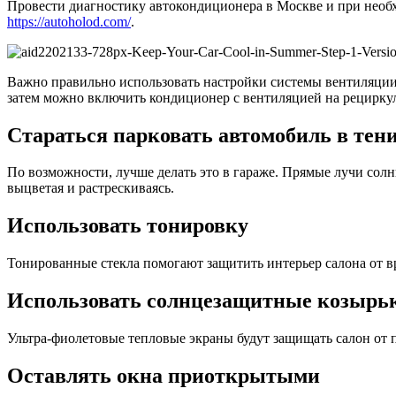
Провести диагностику автокондиционера в Москве и при необ
https://autoholod.com/
.
Важно правильно использовать настройки системы вентиляции.
затем можно включить кондиционер с вентиляцией на рецирку
Стараться парковать автомобиль в тен
По возможности, лучше делать это в гараже. Прямые лучи со
выцветая и растрескиваясь.
Использовать тонировку
Тонированные стекла помогают защитить интерьер салона от в
Использовать солнцезащитные козырь
Ультра-фиолетовые тепловые экраны будут защищать салон от
Оставлять окна приоткрытыми