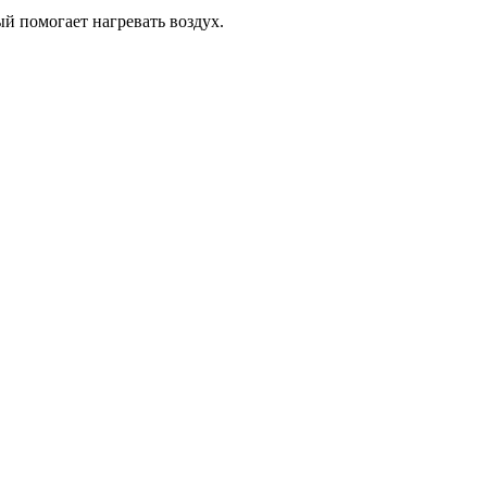
ый помогает нагревать воздух.