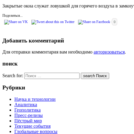
Закрытые окна служат ловушкой для горячего воздуха в замкнут
Поделиться...
0
Добавить комментарий
Для отправки комментария вам необходимо
авторизоваться
.
поиск
Search for:
search
Поиск
Рубрики
Наука и технологии
Аналитика
Геополитика
Пресс-релизы
Пёстрый мир
Текущие события
Глобальные вопросы