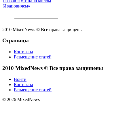
назвав Путина «Павлом
Ивановичем»
2010 MixedNews © Все права защищены
Страницы
Контакты
Размещение статей
2010 MixedNews © Все права защищены
Войти
Контакты
Размещение статей
© 2026 MixedNews