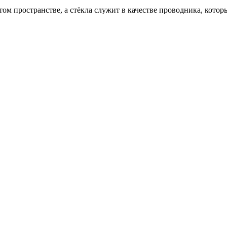
ом пространстве, а стёкла служит в качестве проводника, котор