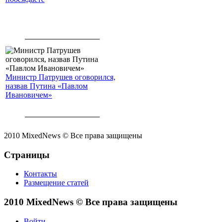
Министр Патрушев оговорился,
назвав Путина «Павлом
Ивановичем»
2010 MixedNews © Все права защищены
Страницы
Контакты
Размещение статей
2010 MixedNews © Все права защищены
Войти