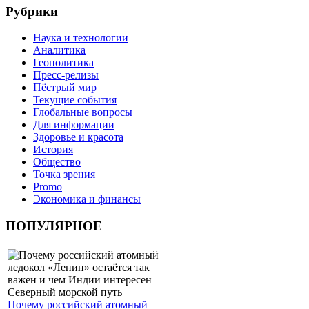
Рубрики
Наука и технологии
Аналитика
Геополитика
Пресс-релизы
Пёстрый мир
Текущие события
Глобальные вопросы
Для информации
Здоровье и красота
История
Общество
Точка зрения
Promo
Экономика и финансы
ПОПУЛЯРНОЕ
Почему российский атомный