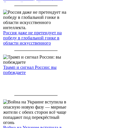
Северный морской путь
Россия даже не претендует на
победу в глобальной гонке в
области искусственного
интеллекта.
Трамп и сигнал России: вы
побеждаете
Война на Украине вступила в