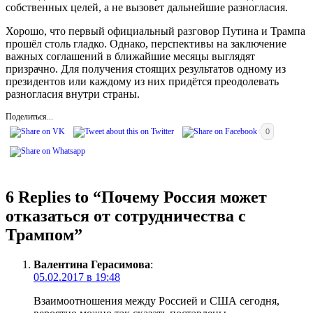
собственных целей, а не вызовет дальнейшие разногласия.
Хорошо, что первый официальный разговор Путина и Трампа
прошёл столь гладко. Однако, перспективы на заключение
важных соглашений в ближайшие месяцы выглядят
призрачно. Для получения стоящих результатов одному из
президентов или каждому из них придётся преодолевать
разногласия внутри страны.
Поделиться...
0
6 Replies to “
Почему Россия может
отказаться от сотрудничества с
Трампом
”
Валентина Герасимова
:
05.02.2017 в 19:48
Взаимоотношения между Россией и США сегодня,