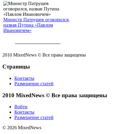
Министр Патрушев оговорился,
назвав Путина «Павлом
Ивановичем»
2010 MixedNews © Все права защищены
Страницы
Контакты
Размещение статей
2010 MixedNews © Все права защищены
Войти
Контакты
Размещение статей
© 2026 MixedNews