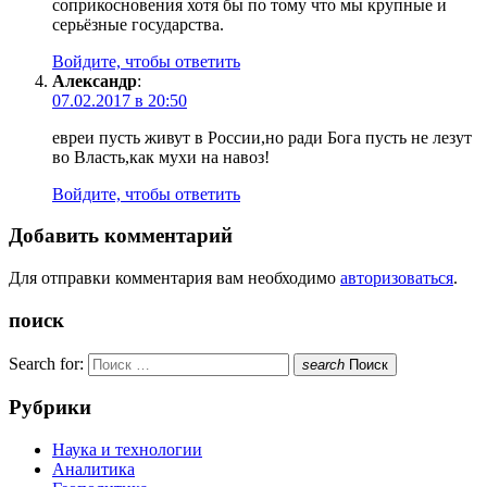
соприкосновения хотя бы по тому что мы крупные и
серьёзные государства.
Войдите, чтобы ответить
Александр
:
07.02.2017 в 20:50
евреи пусть живут в России,но ради Бога пусть не лезут
во Власть,как мухи на навоз!
Войдите, чтобы ответить
Добавить комментарий
Для отправки комментария вам необходимо
авторизоваться
.
поиск
Search for:
search
Поиск
Рубрики
Наука и технологии
Аналитика