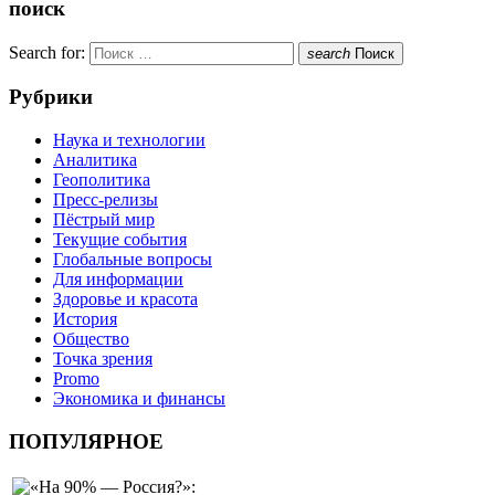
поиск
Search for:
search
Поиск
Рубрики
Наука и технологии
Аналитика
Геополитика
Пресс-релизы
Пёстрый мир
Текущие события
Глобальные вопросы
Для информации
Здоровье и красота
История
Общество
Точка зрения
Promo
Экономика и финансы
ПОПУЛЯРНОЕ