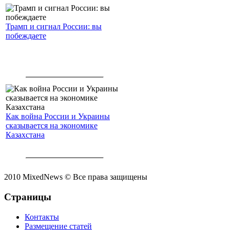
Трамп и сигнал России: вы
побеждаете
Как война России и Украины
сказывается на экономике
Казахстана
2010 MixedNews © Все права защищены
Страницы
Контакты
Размещение статей