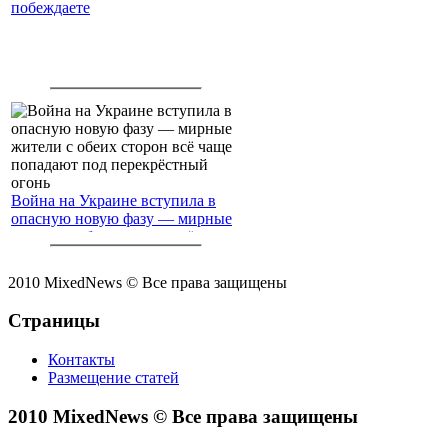
побеждаете
Война на Украине вступила в
опасную новую фазу — мирные
жители с обеих сторон всё чаще
попадают под перекрёстный
огонь
2010 MixedNews © Все права защищены
Страницы
Контакты
Размещение статей
2010 MixedNews © Все права защищены