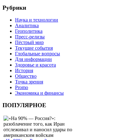
Рубрики
Наука и технологии
Аналитика
Геополитика
Пресс-релизы
Пёстрый мир
Текущие события
Глобальные вопросы
Для информации
Здоровье и красота
История
Общество
Точка зрения
Promo
Экономика и финансы
ПОПУЛЯРНОЕ