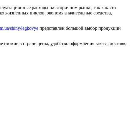
луатационные расходы на вторичном рынке, так как это
о жизненных циклов, экономя значительные средства,
com.ua/shiny/legkovye
представлен большой выбор продукции
низкие в стране цены, удобство оформления заказа, доставка