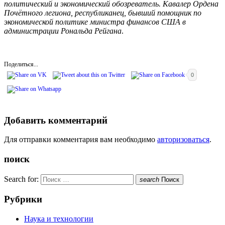
политический и экономический обозреватель. Кавалер Ордена
Почётного легиона, республиканец, бывший помощник по
экономической политике министра финансов США в
администрации Рональда Рейгана
.
Поделиться...
0
Добавить комментарий
Для отправки комментария вам необходимо
авторизоваться
.
поиск
Search for:
search
Поиск
Рубрики
Наука и технологии