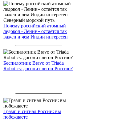
Почему российский атомный
ледокол «Ленин» остаётся так
важен и чем Индии интересен
Северный морской путь
Беспилотник Bravo от Triada
Robotics: догонит ли он Россию?
Трамп и сигнал России: вы
побеждаете