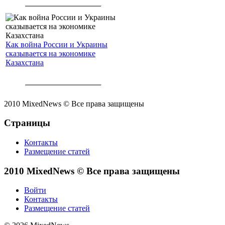
Как война России и Украины
сказывается на экономике
Казахстана
2010 MixedNews © Все права защищены
Страницы
Контакты
Размещение статей
2010 MixedNews © Все права защищены
Войти
Контакты
Размещение статей