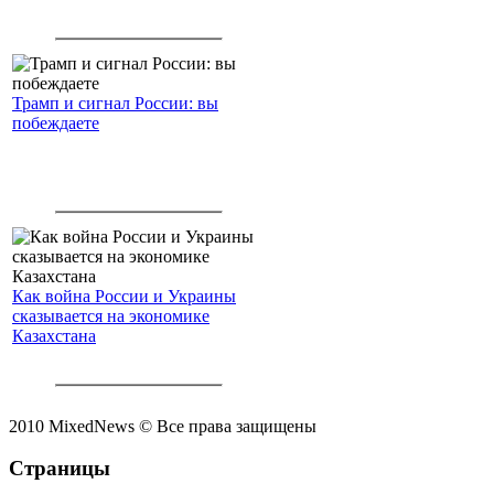
Трамп и сигнал России: вы
побеждаете
Как война России и Украины
сказывается на экономике
Казахстана
2010 MixedNews © Все права защищены
Страницы