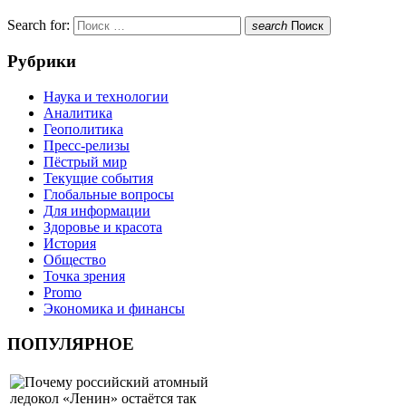
Search for:
search
Поиск
Рубрики
Наука и технологии
Аналитика
Геополитика
Пресс-релизы
Пёстрый мир
Текущие события
Глобальные вопросы
Для информации
Здоровье и красота
История
Общество
Точка зрения
Promo
Экономика и финансы
ПОПУЛЯРНОЕ