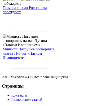
Трамп и сигнал России: вы
побеждаете
Министр Патрушев оговорился,
назвав Путина «Павлом
Ивановичем»
2010 MixedNews © Все права защищены
Страницы
Контакты
Размещение статей