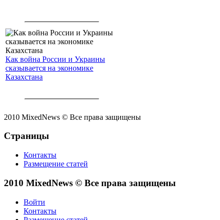
Как война России и Украины
сказывается на экономике
Казахстана
2010 MixedNews © Все права защищены
Страницы
Контакты
Размещение статей
2010 MixedNews © Все права защищены
Войти
Контакты
Размещение статей