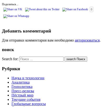
Поделиться...
0
Добавить комментарий
Для отправки комментария вам необходимо
авторизоваться
.
поиск
Search for:
search
Поиск
Рубрики
Наука и технологии
Аналитика
Геополитика
Пресс-релизы
Пёстрый мир
Текущие события
Глобальные вопросы