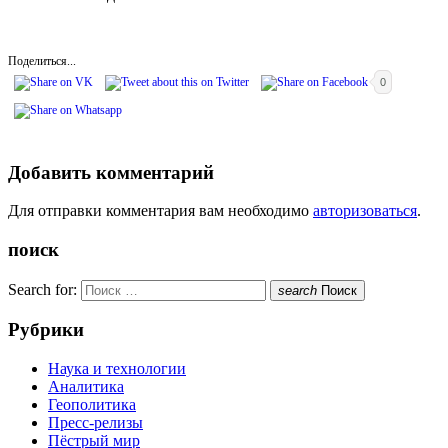
Поделиться...
0
Добавить комментарий
Для отправки комментария вам необходимо
авторизоваться
.
поиск
Search for:
search
Поиск
Рубрики
Наука и технологии
Аналитика
Геополитика
Пресс-релизы
Пёстрый мир