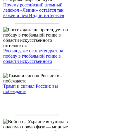
Почему российский атомный
ледокол «Ленин» остаётся так
важен и чем Индии интересен
Северный морской путь
Россия даже не претендует на
победу в глобальной гонке в
области искусственного
интеллекта.
Трамп и сигнал России: вы
побеждаете