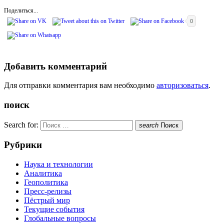
Поделиться...
0
Добавить комментарий
Для отправки комментария вам необходимо
авторизоваться
.
поиск
Search for:
search
Поиск
Рубрики
Наука и технологии
Аналитика
Геополитика
Пресс-релизы
Пёстрый мир
Текущие события
Глобальные вопросы