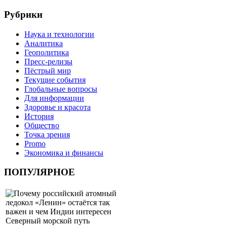
Рубрики
Наука и технологии
Аналитика
Геополитика
Пресс-релизы
Пёстрый мир
Текущие события
Глобальные вопросы
Для информации
Здоровье и красота
История
Общество
Точка зрения
Promo
Экономика и финансы
ПОПУЛЯРНОЕ