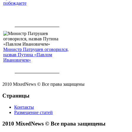
побеждаете
Министр Патрушев оговорился,
назвав Путина «Павлом
Ивановичем»
2010 MixedNews © Все права защищены
Страницы
Контакты
Размещение статей
2010 MixedNews © Все права защищены