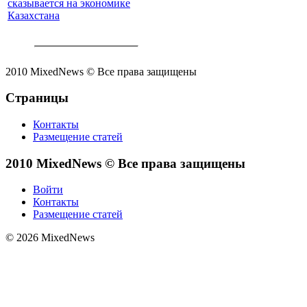
сказывается на экономике
Казахстана
2010 MixedNews © Все права защищены
Страницы
Контакты
Размещение статей
2010 MixedNews © Все права защищены
Войти
Контакты
Размещение статей
© 2026 MixedNews