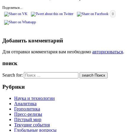
Поделиться...
0
Добавить комментарий
Для отправки комментария вам необходимо
авторизоваться
.
поиск
Search for:
search
Поиск
Рубрики
Наука и технологии
Аналитика
Геополитика
Пресс-релизы
Пёстрый мир
Текущие события
Глобальные вопросы