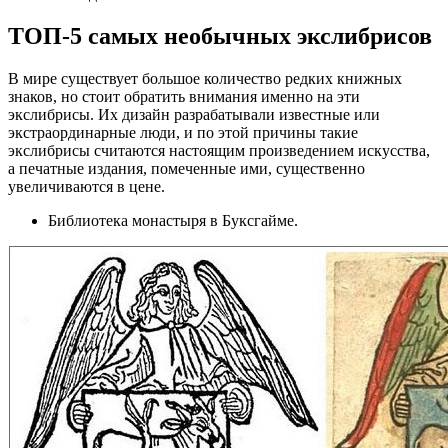
ТОП-5 самых необычных экслибрисов
В мире существует большое количество редких книжных
знаков, но стоит обратить внимания именно на эти
экслибрисы. Их дизайн разрабатывали известные или
экстраординарные люди, и по этой причины такие
экслибрисы считаются настоящим произведением искусства,
а печатные издания, помеченные ими, существенно
увеличиваются в цене.
Библиотека монастыря в Буксгайме.