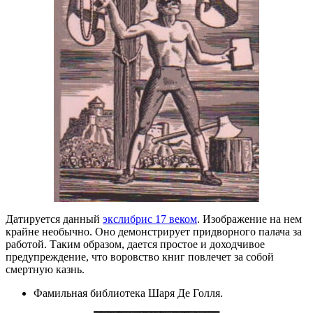
Датируется данный
экслибрис 17 веком
. Изображение на нем
крайне необычно. Оно демонстрирует придворного палача за
работой. Таким образом, дается простое и доходчивое
предупреждение, что воровство книг повлечет за собой
смертную казнь.
Фамильная библиотека Шаря Де Голля.