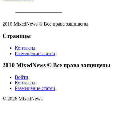
2010 MixedNews © Все права защищены
Страницы
Контакты
Размещение статей
2010 MixedNews © Все права защищены
Войти
Контакты
Размещение статей
© 2026 MixedNews