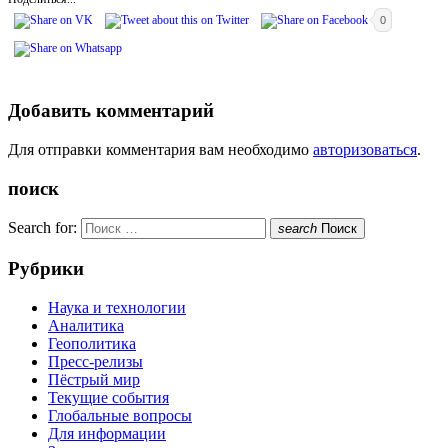
0
Добавить комментарий
Для отправки комментария вам необходимо
авторизоваться
.
поиск
Search for:
search
Поиск
Рубрики
Наука и технологии
Аналитика
Геополитика
Пресс-релизы
Пёстрый мир
Текущие события
Глобальные вопросы
Для информации