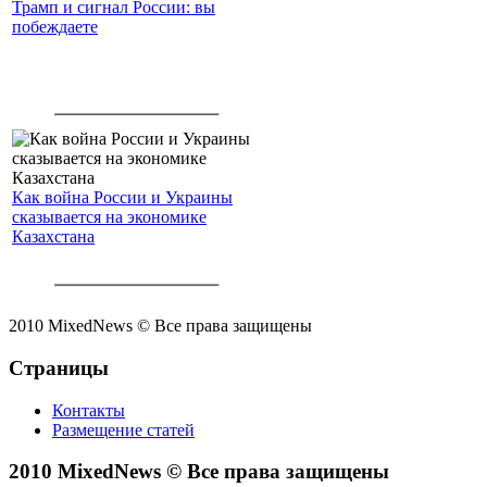
Трамп и сигнал России: вы
побеждаете
Как война России и Украины
сказывается на экономике
Казахстана
2010 MixedNews © Все права защищены
Страницы
Контакты
Размещение статей
2010 MixedNews © Все права защищены