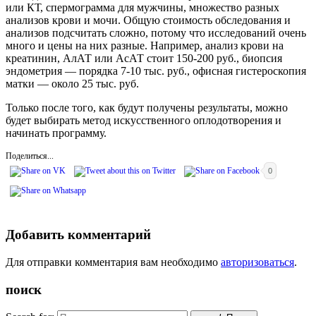
или КТ, спермограмма для мужчины, множество разных
анализов крови и мочи. Общую стоимость обследования и
анализов подсчитать сложно, потому что исследований очень
много и цены на них разные. Например, анализ крови на
креатинин, АлАТ или АсАТ стоит 150-200 руб., биопсия
эндометрия — порядка 7-10 тыс. руб., офисная гистероскопия
матки — около 25 тыс. руб.
Только после того, как будут получены результаты, можно
будет выбирать метод искусственного оплодотворения и
начинать программу.
Поделиться...
0
Добавить комментарий
Для отправки комментария вам необходимо
авторизоваться
.
поиск