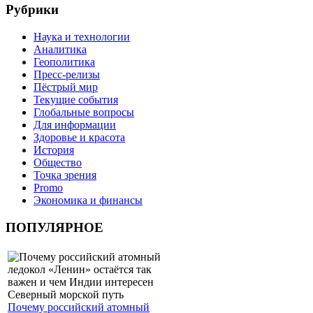
Рубрики
Наука и технологии
Аналитика
Геополитика
Пресс-релизы
Пёстрый мир
Текущие события
Глобальные вопросы
Для информации
Здоровье и красота
История
Общество
Точка зрения
Promo
Экономика и финансы
ПОПУЛЯРНОЕ
Почему российский атомный