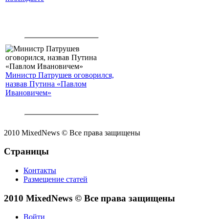
Министр Патрушев оговорился,
назвав Путина «Павлом
Ивановичем»
2010 MixedNews © Все права защищены
Страницы
Контакты
Размещение статей
2010 MixedNews © Все права защищены
Войти