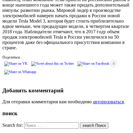
конце нынешнего года может также придать дополнительный
импульс развитию рынка. Мировой лидер в производстве
электромобилей намерен начать продажи в России новой
модели Tesla Model 3, которая будет стоить приблизительно
вдвое меньше, чем предыдущие модели, в четвертом квартале
2018 года. Наблюдатели отмечают, что в 2017 году объем
продаж электромобилей Tesla в России увеличился на 50
процентов даже без официального присутствия компании в
стране.
Поделиться...
0
Добавить комментарий
Для отправки комментария вам необходимо
авторизоваться
.
поиск
Search for:
search
Поиск