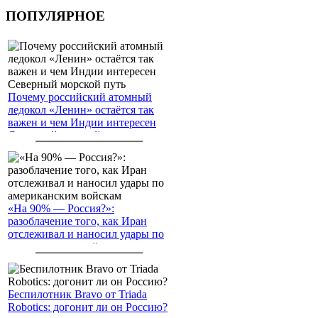
ПОПУЛЯРНОЕ
Почему российский атомный
ледокол «Ленин» остаётся так
важен и чем Индии интересен
Северный морской путь
«На 90% — Россия?»:
разоблачение того, как Иран
отслеживал и наносил удары по
американским войскам
Беспилотник Bravo от Triada
Robotics: догонит ли он Россию?