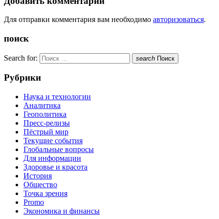
Добавить комментарий
Для отправки комментария вам необходимо
авторизоваться
.
поиск
Search for:
search
Поиск
Рубрики
Наука и технологии
Аналитика
Геополитика
Пресс-релизы
Пёстрый мир
Текущие события
Глобальные вопросы
Для информации
Здоровье и красота
История
Общество
Точка зрения
Promo
Экономика и финансы