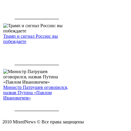
Трамп и сигнал России: вы
побеждаете
Министр Патрушев оговорился,
назвав Путина «Павлом
Ивановичем»
2010 MixedNews © Все права защищены