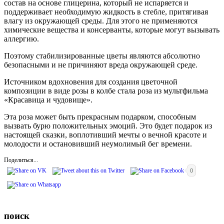
состав на основе глицерина, который не испаряется и
поддерживает необходимую жидкость в стебле, притягивая
влагу из окружающей среды. Для этого не применяются
химические вещества и консерванты, которые могут вызывать
аллергию.
Поэтому стабилизированные цветы являются абсолютно
безопасными и не причиняют вреда окружающей среде.
Источником вдохновения для создания цветочной
композиции в виде розы в колбе стала роза из мультфильма
«Красавица и чудовище».
Эта роза может быть прекрасным подарком, способным
вызвать бурю положительных эмоций. Это будет подарок из
настоящей сказки, воплотивший мечты о вечной красоте и
молодости и остановивший неумолимый бег времени.
Поделиться...
0
поиск