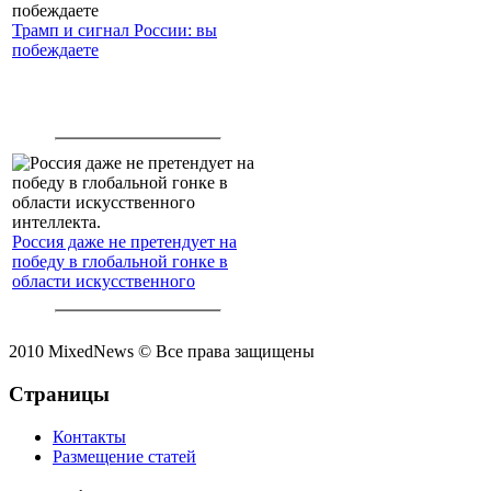
Трамп и сигнал России: вы
побеждаете
Россия даже не претендует на
победу в глобальной гонке в
области искусственного
интеллекта.
2010 MixedNews © Все права защищены
Страницы
Контакты
Размещение статей