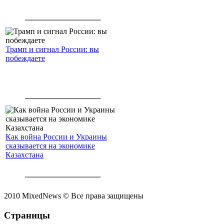
Трамп и сигнал России: вы
побеждаете
Как война России и Украины
сказывается на экономике
Казахстана
2010 MixedNews © Все права защищены
Страницы