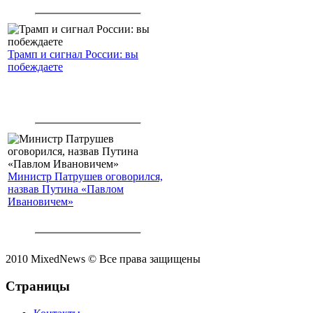
Трамп и сигнал России: вы
побеждаете
Министр Патрушев оговорился,
назвав Путина «Павлом
Ивановичем»
2010 MixedNews © Все права защищены
Страницы