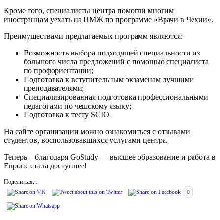
Кроме того, специалисты центра помогли многим
иностранцам уехать на ПМЖ по программе «Врачи в Чехии».
Преимуществами предлагаемых программ являются:
Возможность выбора подходящей специальности из
большого числа предложений с помощью специалиста
по профориентации;
Подготовка к вступительным экзаменам лучшими
преподавателями;
Специализированная подготовка профессиональными
педагогами по чешскому языку;
Подготовка к тесту SCIO.
На сайте организации можно ознакомиться с отзывами
студентов, воспользовавшихся услугами центра.
Теперь – благодаря GoStudy — высшее образование и работа в
Европе стала доступнее!
Поделиться...
0