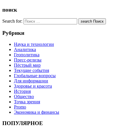
поиск
Search for:
search
Поиск
Рубрики
Наука и технологии
Аналитика
Геополитика
Пресс-релизы
Пёстрый мир
Текущие события
Глобальные вопросы
Для информации
Здоровье и красота
История
Общество
Точка зрения
Promo
Экономика и финансы
ПОПУЛЯРНОЕ