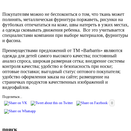
Покупателям можно не беспокоиться о том, что ткань может
полинять, металлическая фурнитура поржаветь, рисунки на
футболках отпечататься на коже, швы натереть в узких местах,
а одежда сковывать движения ребенка. Все это учитывается
специалистами компании при выборе материалов, фурнитуры
и фасона.
Преимуществами предложений от ТМ «Barbarris» являются
одежда для детей самого высокого качества; постоянный
анализ спроса, широкая размерная сетка; внедрение системы
контроля качества; удобство и безопасность при носке;
оптовые поставки; выгодный статус оптового покупателя;
удобство оформления заказа на сайте; размещение на
страничках продуктов качественных изображений и
видеофайлов.
Поделиться...
0
поиск