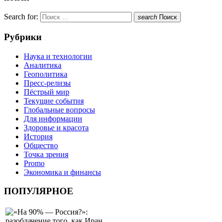
Search for:
search
Поиск
Рубрики
Наука и технологии
Аналитика
Геополитика
Пресс-релизы
Пёстрый мир
Текущие события
Глобальные вопросы
Для информации
Здоровье и красота
История
Общество
Точка зрения
Promo
Экономика и финансы
ПОПУЛЯРНОЕ