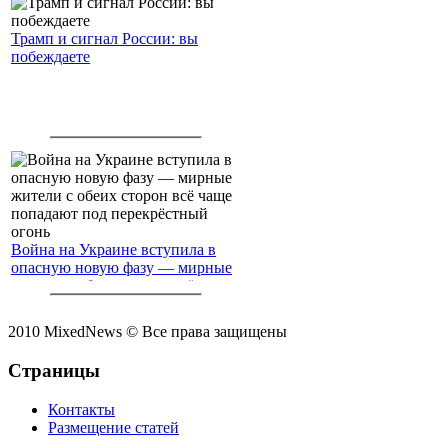
Трамп и сигнал России: вы
побеждаете
Война на Украине вступила в
опасную новую фазу — мирные
жители с обеих сторон всё чаще
попадают под перекрёстный
огонь
2010 MixedNews © Все права защищены
Страницы
Контакты
Размещение статей