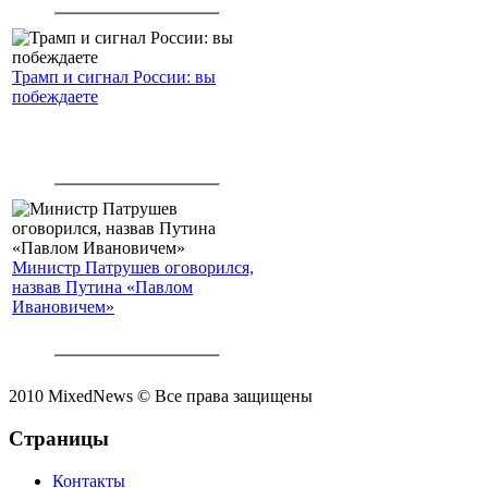
Трамп и сигнал России: вы
побеждаете
Министр Патрушев оговорился,
назвав Путина «Павлом
Ивановичем»
2010 MixedNews © Все права защищены
Страницы
Контакты