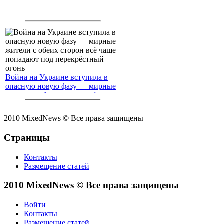
Война на Украине вступила в
опасную новую фазу — мирные
жители с обеих сторон всё чаще
попадают под перекрёстный
огонь
2010 MixedNews © Все права защищены
Страницы
Контакты
Размещение статей
2010 MixedNews © Все права защищены
Войти
Контакты
Размещение статей