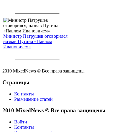
Министр Патрушев оговорился,
назвав Путина «Павлом
Ивановичем»
2010 MixedNews © Все права защищены
Страницы
Контакты
Размещение статей
2010 MixedNews © Все права защищены
Войти
Контакты