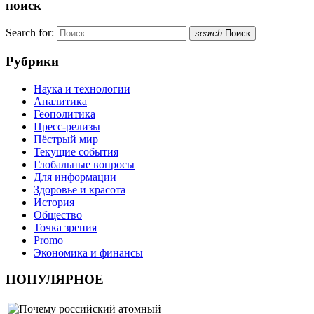
поиск
Search for:
search
Поиск
Рубрики
Наука и технологии
Аналитика
Геополитика
Пресс-релизы
Пёстрый мир
Текущие события
Глобальные вопросы
Для информации
Здоровье и красота
История
Общество
Точка зрения
Promo
Экономика и финансы
ПОПУЛЯРНОЕ