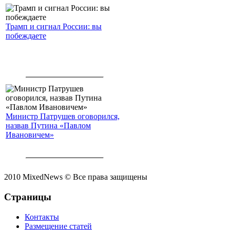
Трамп и сигнал России: вы
побеждаете
Министр Патрушев оговорился,
назвав Путина «Павлом
Ивановичем»
2010 MixedNews © Все права защищены
Страницы
Контакты
Размещение статей