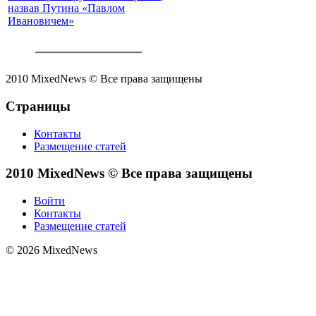
назвав Путина «Павлом
Ивановичем»
2010 MixedNews © Все права защищены
Страницы
Контакты
Размещение статей
2010 MixedNews © Все права защищены
Войти
Контакты
Размещение статей
© 2026 MixedNews