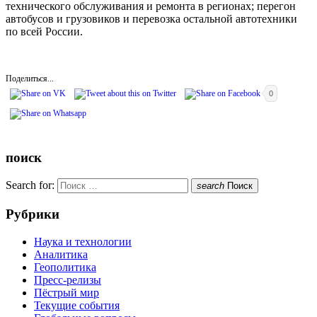
технического обслуживания и ремонта в регионах; перегон
автобусов и грузовиков и перевозка остальной автотехники
по всей России.
Поделиться...
0
поиск
Search for:
search
Поиск
Рубрики
Наука и технологии
Аналитика
Геополитика
Пресс-релизы
Пёстрый мир
Текущие события