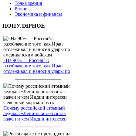
Точка зрения
Promo
Экономика и финансы
ПОПУЛЯРНОЕ
«На 90% — Россия?»:
разоблачение того, как Иран
отслеживал и наносил удары по
американским войскам
Почему российский атомный
ледокол «Ленин» остаётся так
важен и чем Индии интересен
Северный морской путь