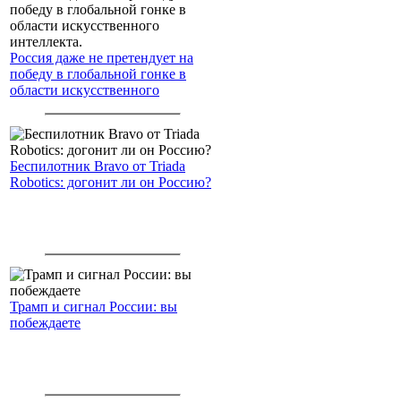
Россия даже не претендует на
победу в глобальной гонке в
области искусственного
интеллекта.
Беспилотник Bravo от Triada
Robotics: догонит ли он Россию?
Трамп и сигнал России: вы
побеждаете