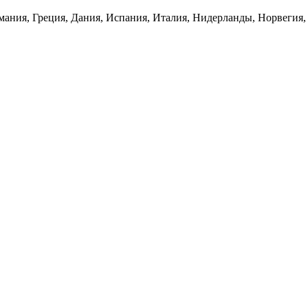
ания, Греция, Дания, Испания, Италия, Нидерланды, Норвегия,