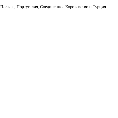
 Польша, Португалия, Соединенное Королевство и Турция.