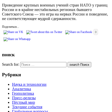
Проведение крупных военных учений стран НАТО у границ
России и в крайне нестабильных регионах бывшего
Советского Союза — это игра на нервах России и поведение,
не соответствующее мудрой сдержанности.
Поделиться...
0
поиск
Search for:
search
Поиск
Рубрики
Наука и технологии
Аналитика
Геополитика
Пресс-релизы
Пёстрый мир
Текущие события
Глобальные вопросы