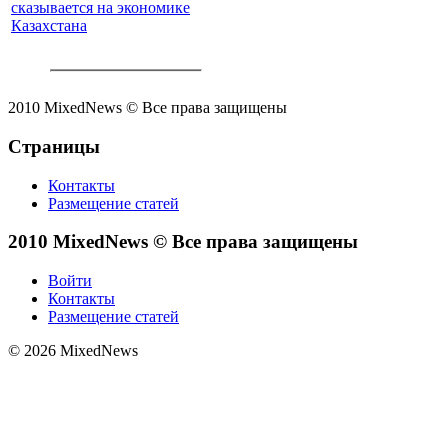
сказывается на экономике
Казахстана
2010 MixedNews © Все права защищены
Страницы
Контакты
Размещение статей
2010 MixedNews © Все права защищены
Войти
Контакты
Размещение статей
© 2026 MixedNews