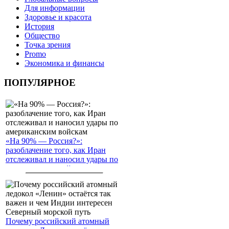
Для информации
Здоровье и красота
История
Общество
Точка зрения
Promo
Экономика и финансы
ПОПУЛЯРНОЕ
«На 90% — Россия?»:
разоблачение того, как Иран
отслеживал и наносил удары по
американским войскам
Почему российский атомный