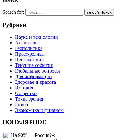
Search for:
search
Поиск
Рубрики
Наука и технологии
Аналитика
Геополитика
Пресс-релизы
Пёстрый мир
Текущие события
Глобальные вопросы
Для информации
Здоровье и красота
История
Общество
Точка зрения
Promo
Экономика и финансы
ПОПУЛЯРНОЕ