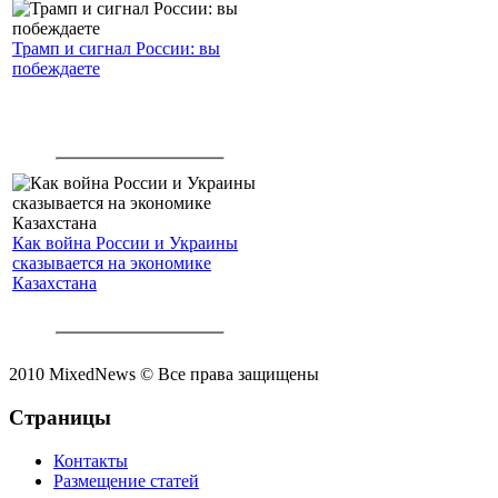
Трамп и сигнал России: вы
побеждаете
Как война России и Украины
сказывается на экономике
Казахстана
2010 MixedNews © Все права защищены
Страницы
Контакты
Размещение статей