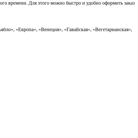
ого времени. Для этого можно быстро и удобно оформить заказ
ябло», «Европа», «Венеция», «Гавайская», «Вегетарианская»,