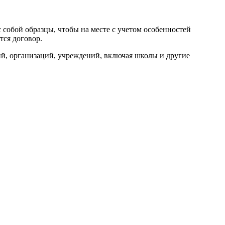
 собой образцы, чтобы на месте с учетом особенностей
тся договор.
й, организаций, учреждений, включая школы и другие