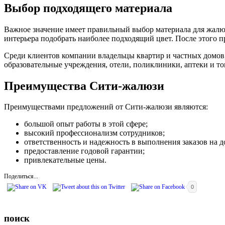
Выбор подходящего материала
Важное значение имеет правильный выбор материала для жалюзи
интерьера подобрать наиболее подходящий цвет. После этого пр
Среди клиентов компании владельцы квартир и частных домов,
образовательные учреждения, отели, поликлиники, аптеки и то
Преимущества Сити-жалюзи
Преимуществами предложений от Сити-жалюзи являются:
большой опыт работы в этой сфере;
высокий профессионализм сотрудников;
ответственность и надежность в выполнения заказов на д
предоставление годовой гарантии;
привлекательные цены.
Поделиться...
0
поиск