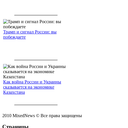
Трамп и сигнал России: вы
побеждаете
Как война России и Украины
сказывается на экономике
Казахстана
2010 MixedNews © Все права защищены
Страницы