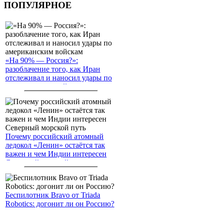
ПОПУЛЯРНОЕ
«На 90% — Россия?»:
разоблачение того, как Иран
отслеживал и наносил удары по
американским войскам
Почему российский атомный
ледокол «Ленин» остаётся так
важен и чем Индии интересен
Северный морской путь
Беспилотник Bravo от Triada
Robotics: догонит ли он Россию?