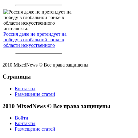
Россия даже не претендует на
победу в глобальной гонке в
области искусственного
интеллекта.
2010 MixedNews © Все права защищены
Страницы
Контакты
Размещение статей
2010 MixedNews © Все права защищены
Войти
Контакты
Размещение статей