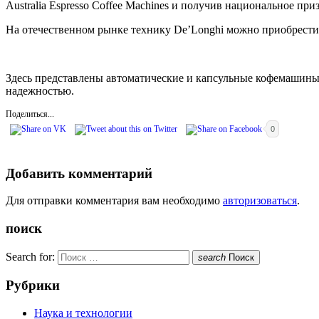
Australia Espresso Coffee Machines и получив национальное пр
На отечественном рынке технику De’Longhi можно приобрести
Здесь представлены автоматические и капсульные кофемашины
надежностью.
Поделиться...
0
Добавить комментарий
Для отправки комментария вам необходимо
авторизоваться
.
поиск
Search for:
search
Поиск
Рубрики
Наука и технологии