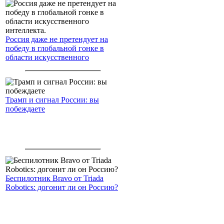
Россия даже не претендует на
победу в глобальной гонке в
области искусственного
интеллекта.
Трамп и сигнал России: вы
побеждаете
Беспилотник Bravo от Triada
Robotics: догонит ли он Россию?