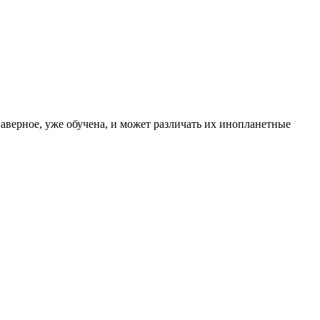
наверное, уже обучена, и может различать их инопланетные