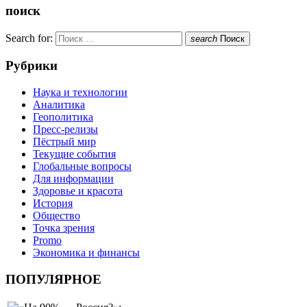
поиск
Search for:
search
Поиск
Рубрики
Наука и технологии
Аналитика
Геополитика
Пресс-релизы
Пёстрый мир
Текущие события
Глобальные вопросы
Для информации
Здоровье и красота
История
Общество
Точка зрения
Promo
Экономика и финансы
ПОПУЛЯРНОЕ