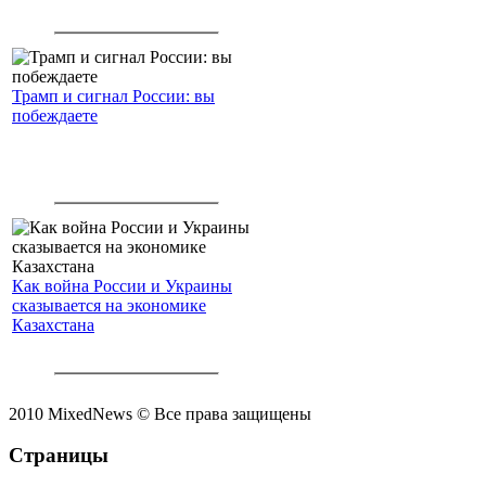
Трамп и сигнал России: вы
побеждаете
Как война России и Украины
сказывается на экономике
Казахстана
2010 MixedNews © Все права защищены
Страницы