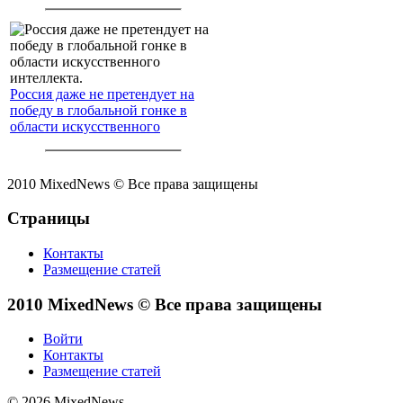
Россия даже не претендует на
победу в глобальной гонке в
области искусственного
интеллекта.
2010 MixedNews © Все права защищены
Страницы
Контакты
Размещение статей
2010 MixedNews © Все права защищены
Войти
Контакты
Размещение статей
© 2026 MixedNews