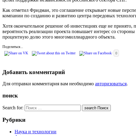
Как отметил Фридман, это соглашение открывает новые перспе
компании по созданию и развитию центра передовых технолог
Хотя окончательное решение об инвестициях еще не принято, п
вероятность реализации проекта повышает интерес со стороны
процентную долю этого многомиллиардного объекта.
Поделиться...
0
Добавить комментарий
Для отправки комментария вам необходимо
авторизоваться
.
поиск
Search for:
search
Поиск
Рубрики
Наука и технологии