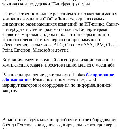
технической поддержки IT-инфраструктуры.
На отечественном рынке решением этих задач занимается
компания компании ООО «Линкас», одна из самых
динамично развивающихся компаний на ИТ-рынке Санкт-
Петербурга и Ленинградской области. Ее партнерами
являются мировые лидеры в области информационно-
технологического, инженерного и программного
обеспечения, в том числе APC, Cisco, AVAYA, IBM, Check
Point, Emerson, Microsoft и другие.
Компания имеет огромный опыт в реализации сложных
комплексных задач и проектов национального масштаба.
Важное направление деятельности Linkas
беспроводное
оборудование
. Компания занимается продажей
маршрутизаторов и оборудования по информационной
защите.
В частности, здесь можно приобрести такое оборудование
бренда Extreme, как адаптеры, виртуальные контроллеры,