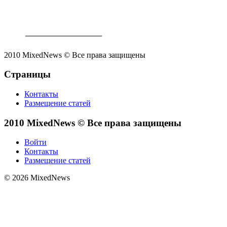
2010 MixedNews © Все права защищены
Страницы
Контакты
Размещение статей
2010 MixedNews © Все права защищены
Войти
Контакты
Размещение статей
© 2026 MixedNews