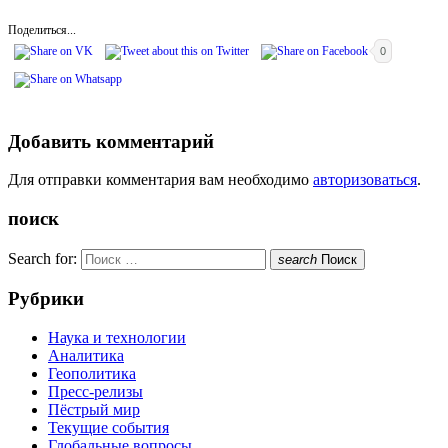
Поделиться...
0
Добавить комментарий
Для отправки комментария вам необходимо
авторизоваться
.
поиск
Search for:
search
Поиск
Рубрики
Наука и технологии
Аналитика
Геополитика
Пресс-релизы
Пёстрый мир
Текущие события
Глобальные вопросы