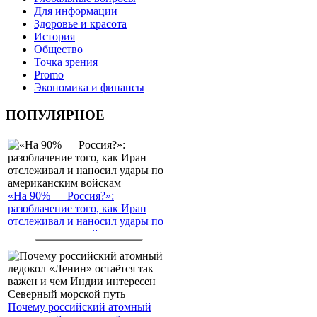
Для информации
Здоровье и красота
История
Общество
Точка зрения
Promo
Экономика и финансы
ПОПУЛЯРНОЕ
«На 90% — Россия?»:
разоблачение того, как Иран
отслеживал и наносил удары по
американским войскам
Почему российский атомный