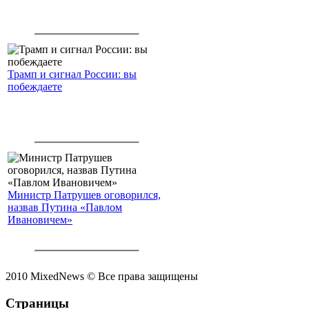
Трамп и сигнал России: вы
побеждаете
Министр Патрушев оговорился,
назвав Путина «Павлом
Ивановичем»
2010 MixedNews © Все права защищены
Страницы