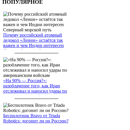
ПОПУЛЯРНОЕ
Почему российский атомный
ледокол «Ленин» остаётся так
важен и чем Индии интересен
Северный морской путь
«На 90% — Россия?»:
разоблачение того, как Иран
отслеживал и наносил удары по
американским войскам
Беспилотник Bravo от Triada
Robotics: догонит ли он Россию?