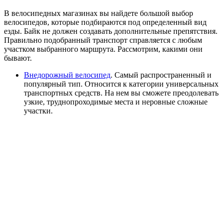
В велосипедных магазинах вы найдете большой выбор
велосипедов, которые подбираются под определенный вид
езды. Байк не должен создавать дополнительные препятствия.
Правильно подобранный транспорт справляется с любым
участком выбранного маршрута. Рассмотрим, какими они
бывают.
Внедорожный велосипед
. Самый распространенный и
популярный тип. Относится к категории универсальных
транспортных средств. На нем вы сможете преодолевать
узкие, труднопроходимые места и неровные сложные
участки.