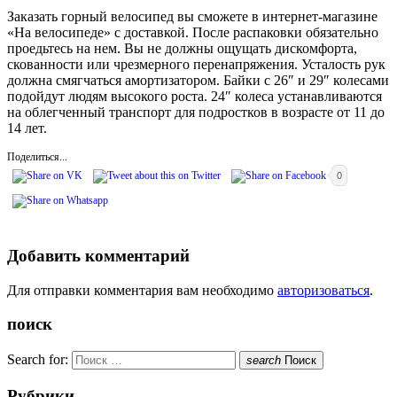
Заказать горный велосипед вы сможете в интернет-магазине
«На велосипеде» с доставкой. После распаковки обязательно
проедьтесь на нем. Вы не должны ощущать дискомфорта,
скованности или чрезмерного перенапряжения. Усталость рук
должна смягчаться амортизатором. Байки с 26″ и 29″ колесами
подойдут людям высокого роста. 24″ колеса устанавливаются
на облегченный транспорт для подростков в возрасте от 11 до
14 лет.
Поделиться...
0
Добавить комментарий
Для отправки комментария вам необходимо
авторизоваться
.
поиск
Search for:
search
Поиск
Рубрики