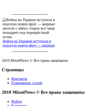
Война на Украине вступила в
опасную новую фазу — мирные
жители с обеих сторон всё чаще
попадают под перекрёстный
огонь
2010 MixedNews © Все права защищены
Страницы
Контакты
Размещение статей
2010 MixedNews © Все права защищены
Войти
Контакты