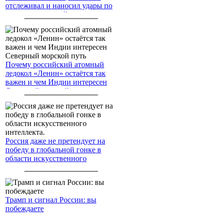
отслеживал и наносил удары по
американским войскам
Почему российский атомный
ледокол «Ленин» остаётся так
важен и чем Индии интересен
Северный морской путь
Россия даже не претендует на
победу в глобальной гонке в
области искусственного
интеллекта.
Трамп и сигнал России: вы
побеждаете