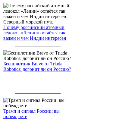
Почему российский атомный
ледокол «Ленин» остаётся так
важен и чем Индии интересен
Северный морской путь
Беспилотник Bravo от Triada
Robotics: догонит ли он Россию?
Трамп и сигнал России: вы
побеждаете