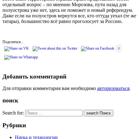
отдельный вопрос – по мнению Морозова, пути назад для
полуострова уже нет, здесь не поможет и новый референдум.
Даже если на полуостров вернутся все, кто оттуда уехал (те же
татары), большинство всё равно проголосует за Россию.
Поделиться...
0
Добавить комментарий
Для отправки комментария вам необходимо
авторизоваться
.
поиск
Search for:
search
Поиск
Рубрики
Наука и технологии