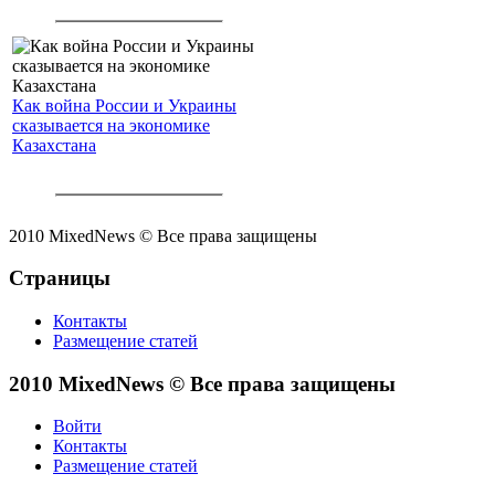
Как война России и Украины
сказывается на экономике
Казахстана
2010 MixedNews © Все права защищены
Страницы
Контакты
Размещение статей
2010 MixedNews © Все права защищены
Войти
Контакты
Размещение статей