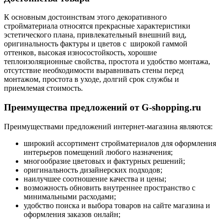
К основным достоинствам этого декоративного
стройматериала относятся прекрасные характеристики
эстетического плана, привлекательный внешний вид,
оригинальность фактуры и цветов с широкой гаммой
оттенков, высокая износостойкость, хорошие
теплоизоляционные свойства, простота и удобство монтажа,
отсутствие необходимости выравнивать стены перед
монтажом, простота в уходе, долгий срок службы и
приемлемая стоимость.
Преимущества предложений от G-shopping.ru
Преимуществами предложений интернет-магазина являются:
широкий ассортимент стройматериалов для оформления
интерьеров помещений любого назначения;
многообразие цветовых и фактурных решений;
оригинальность дизайнерских подходов;
наилучшее соотношение качества и цены;
возможность обновить внутреннее пространство с
минимальными расходами;
удобство поиска и выбора товаров на сайте магазина и
оформления заказов онлайн;