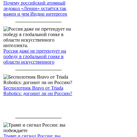
Почему российский атомный
ледокол «Ленин» остаётся так
важен и чем Индии интересен
Северный морской путь
Россия даже не претендует на
победу в глобальной гонке в
области искусственного
интеллекта.
Беспилотник Bravo от Triada
Robotics: догонит ли он Россию?
Трамп и сигнал России: вы