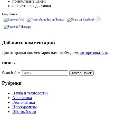
приемлемые цены;
оперативная доставка.
Поделиться...
0
Добавить комментарий
Для отправки комментария вам необходимо
авторизоваться
.
поиск
Search for:
search
Поиск
Рубрики
Наука и технологии
Аналитика
Геополитика
Пресс-релизы
Пёстрый мир