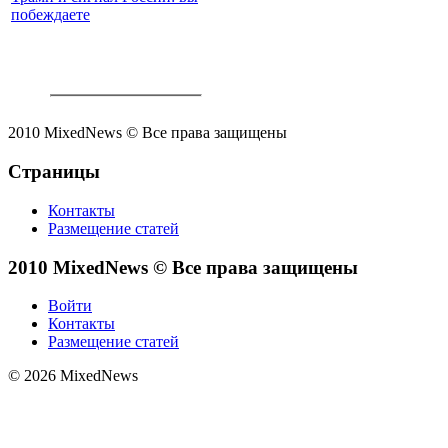
побеждаете
2010 MixedNews © Все права защищены
Страницы
Контакты
Размещение статей
2010 MixedNews © Все права защищены
Войти
Контакты
Размещение статей
© 2026 MixedNews