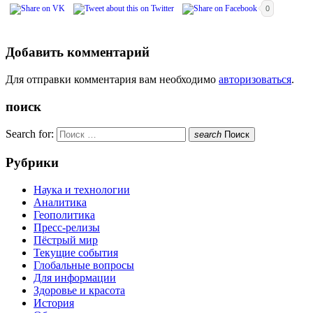
0
Добавить комментарий
Для отправки комментария вам необходимо
авторизоваться
.
поиск
Search for:
search
Поиск
Рубрики
Наука и технологии
Аналитика
Геополитика
Пресс-релизы
Пёстрый мир
Текущие события
Глобальные вопросы
Для информации
Здоровье и красота
История