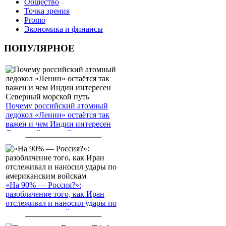
Общество
Точка зрения
Promo
Экономика и финансы
ПОПУЛЯРНОЕ
Почему российский атомный
ледокол «Ленин» остаётся так
важен и чем Индии интересен
Северный морской путь
«На 90% — Россия?»:
разоблачение того, как Иран
отслеживал и наносил удары по
американским войскам