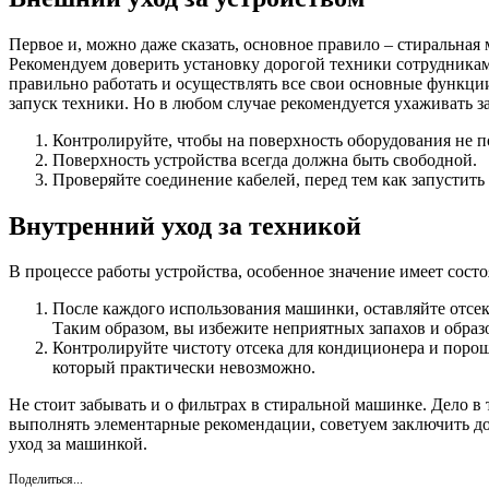
Первое и, можно даже сказать, основное правило – стиральная
Рекомендуем доверить установку дорогой техники сотрудника
правильно работать и осуществлять все свои основные функции
запуск техники. Но в любом случае рекомендуется ухаживать 
Контролируйте, чтобы на поверхность оборудования не п
Поверхность устройства всегда должна быть свободной.
Проверяйте соединение кабелей, перед тем как запустить 
Внутренний уход за техникой
В процессе работы устройства, особенное значение имеет сост
После каждого использования машинки, оставляйте отсек
Таким образом, вы избежите неприятных запахов и образ
Контролируйте чистоту отсека для кондиционера и порошка
который практически невозможно.
Не стоит забывать и о фильтрах в стиральной машинке. Дело в
выполнять элементарные рекомендации, советуем заключить до
уход за машинкой.
Поделиться...