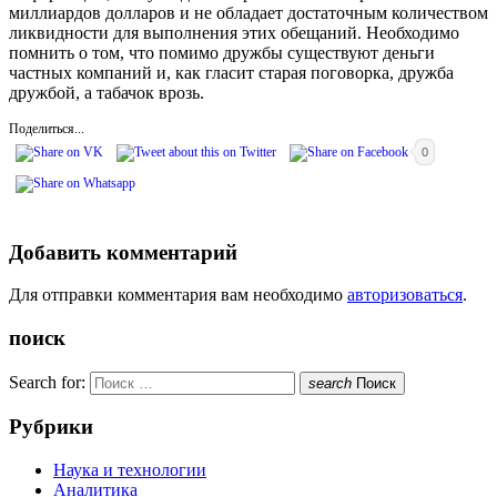
миллиардов долларов и не обладает достаточным количеством
ликвидности для выполнения этих обещаний. Необходимо
помнить о том, что помимо дружбы существуют деньги
частных компаний и, как гласит старая поговорка, дружба
дружбой, а табачок врозь.
Поделиться...
0
Добавить комментарий
Для отправки комментария вам необходимо
авторизоваться
.
поиск
Search for:
search
Поиск
Рубрики
Наука и технологии
Аналитика