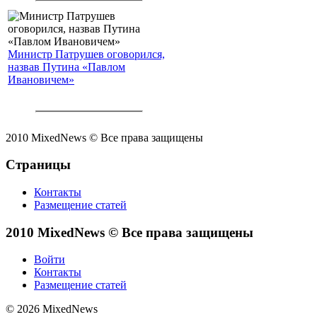
Министр Патрушев оговорился,
назвав Путина «Павлом
Ивановичем»
2010 MixedNews © Все права защищены
Страницы
Контакты
Размещение статей
2010 MixedNews © Все права защищены
Войти
Контакты
Размещение статей
© 2026 MixedNews