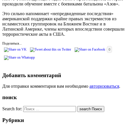
проходили обучение вместе с боевиками батальона «Азов».
Это сильно напоминает «непредвиденные последствия»
американской поддержки крайне правых экстремистов из
исламистских группировок на Ближнем Востоке и в
Латинской Америке, члены которых впоследствии совершали
террористические акты в США.
Поделиться...
0
Добавить комментарий
Для отправки комментария вам необходимо
авторизоваться
.
поиск
Search for:
search
Поиск
Рубрики