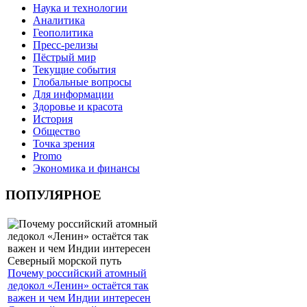
Наука и технологии
Аналитика
Геополитика
Пресс-релизы
Пёстрый мир
Текущие события
Глобальные вопросы
Для информации
Здоровье и красота
История
Общество
Точка зрения
Promo
Экономика и финансы
ПОПУЛЯРНОЕ
Почему российский атомный
ледокол «Ленин» остаётся так
важен и чем Индии интересен