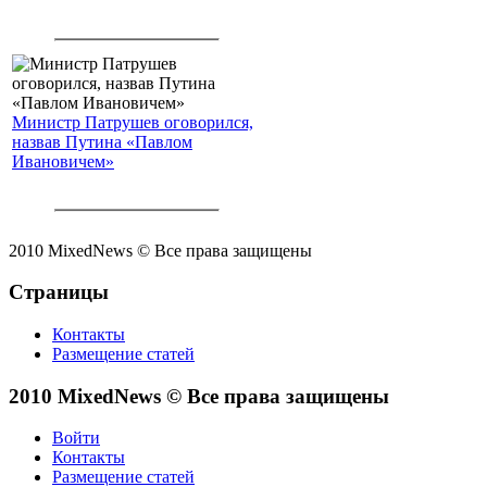
Министр Патрушев оговорился,
назвав Путина «Павлом
Ивановичем»
2010 MixedNews © Все права защищены
Страницы
Контакты
Размещение статей
2010 MixedNews © Все права защищены
Войти
Контакты
Размещение статей