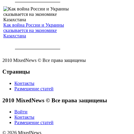
Как война России и Украины
сказывается на экономике
Казахстана
2010 MixedNews © Все права защищены
Страницы
Контакты
Размещение статей
2010 MixedNews © Все права защищены
Войти
Контакты
Размещение статей
© 2026 MixedNews