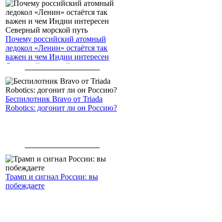
Почему российский атомный
ледокол «Ленин» остаётся так
важен и чем Индии интересен
Северный морской путь
Беспилотник Bravo от Triada
Robotics: догонит ли он Россию?
Трамп и сигнал России: вы
побеждаете