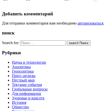
Добавить комментарий
Для отправки комментария вам необходимо
авторизоваться
.
поиск
Search for:
search
Поиск
Рубрики
Наука и технологии
Аналитика
Геополитика
Пресс-релизы
Пёстрый мир
Текущие события
Глобальные вопросы
Для информации
Здоровье и красота
История
Общество